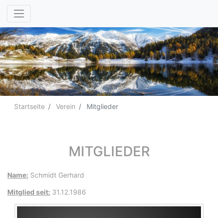
Startseite
Verein
Mitglieder
MITGLIEDER
Name:
Schmidt Gerhard
Mitglied seit:
31.12.1986