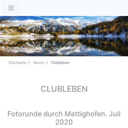
Startseite
Verein
Clubleben
CLUBLEBEN
Fotorunde durch Mattighofen. Juli
2020