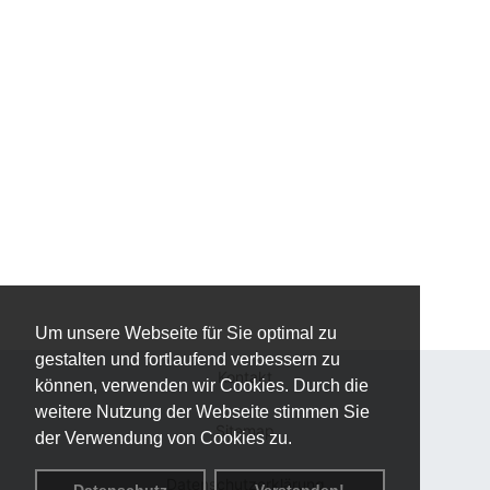
Um unsere Webseite für Sie optimal zu
gestalten und fortlaufend verbessern zu
Kontakt
können, verwenden wir Cookies. Durch die
weitere Nutzung der Webseite stimmen Sie
Sitemap
der Verwendung von Cookies zu.
Datenschutzerklärung