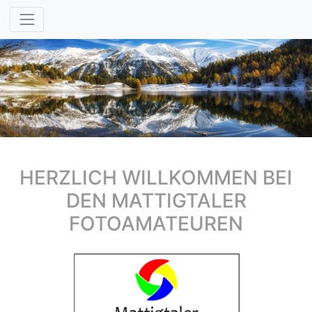
HERZLICH WILLKOMMEN BEI
DEN MATTIGTALER
FOTOAMATEUREN