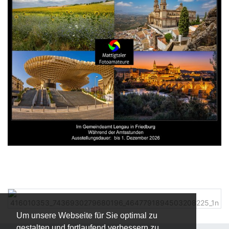
Um unsere Webseite für Sie optimal zu
gestalten und fortlaufend verbessern zu