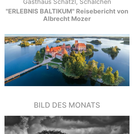
Gasthaus Schatzl, Schalchen
"ERLEBNIS BALTIKUM" Reisebericht von
Albrecht Mozer
BILD DES MONATS