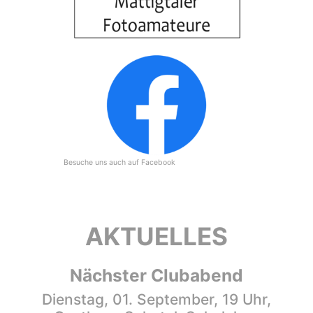
Besuche uns auch auf Facebook
AKTUELLES
Nächster Clubabend
Dienstag, 01. September, 19 Uhr,