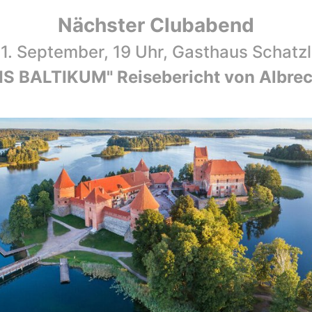
Nächster Clubabend
1. September, 19 Uhr, Gasthaus Schatz
S BALTIKUM" Reisebericht von Albre