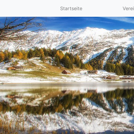
Startseite
Vere