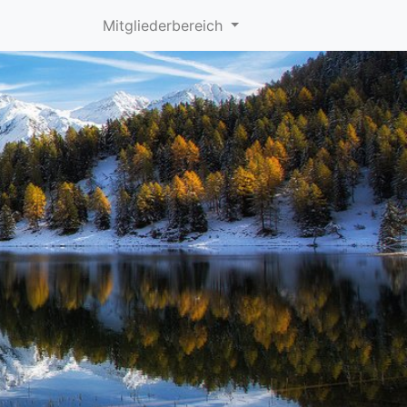
Mitgliederbereich