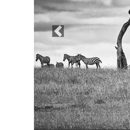
Previous