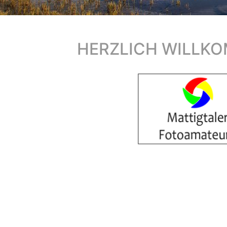
HERZLICH WILLKO