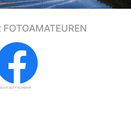
ER FOTOAMATEUREN
 auch auf Facebook